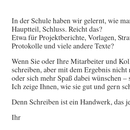
In der Schule haben wir gelernt, wie man
Hauptteil, Schluss. Reicht das?
Etwa für Projektberichte, Vorlagen, Stra
Protokolle und viele andere Texte?
Wenn Sie oder Ihre Mitarbeiter und Ko
schreiben, aber mit dem Ergebnis nicht 
oder sich mehr Spaß dabei wünschen – 
Ich zeige Ihnen, wie sie gut und gern sc
Denn Schreiben ist ein Handwerk, das j
Ihr